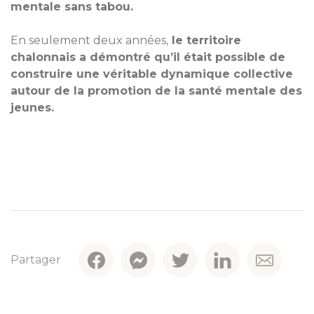
mentale sans tabou.
En seulement deux années,
le territoire
chalonnais a démontré qu’il était possible de
construire une véritable dynamique collective
autour de la promotion de la santé mentale des
jeunes.
Partager