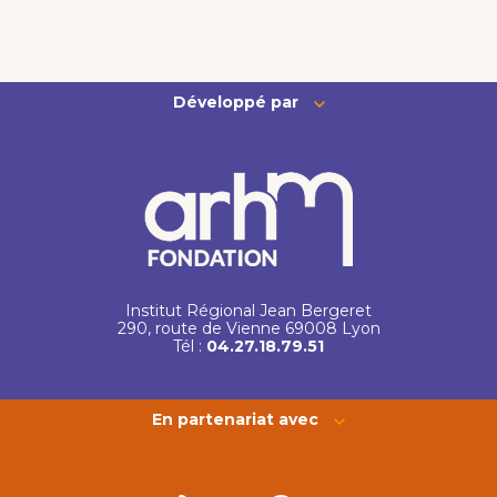
Développé par
Institut Régional Jean Bergeret
290, route de Vienne 69008 Lyon
Tél :
04.27.18.79.51
En partenariat avec