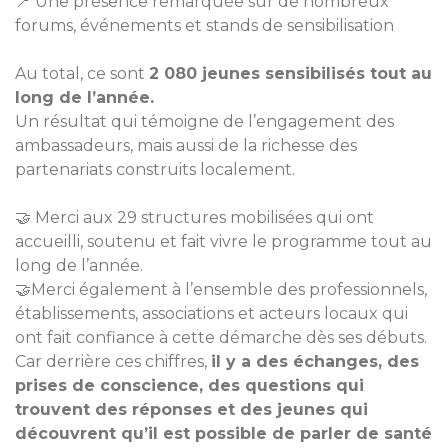
📍 Une présence remarquée sur de nombreux
forums, événements et stands de sensibilisation
Au total, ce sont
2 080 jeunes sensibilisés tout au
long de l’année.
Un résultat qui témoigne de l’engagement des
ambassadeurs, mais aussi de la richesse des
partenariats construits localement.
🤝 Merci aux 29 structures mobilisées qui ont
accueilli, soutenu et fait vivre le programme tout au
long de l’année.
🤝Merci également à l’ensemble des professionnels,
établissements, associations et acteurs locaux qui
ont fait confiance à cette démarche dès ses débuts.
Car derrière ces chiffres,
il y a des échanges, des
prises de conscience, des questions qui
trouvent des réponses et des jeunes qui
découvrent qu’il est possible de parler de santé