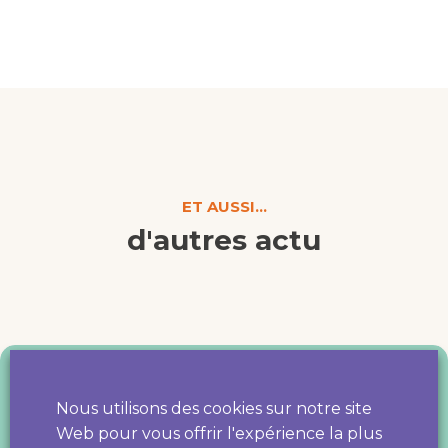
ET AUSSI...
d'autres actu
Nous utilisons des cookies sur notre site
Web pour vous offrir l'expérience la plus