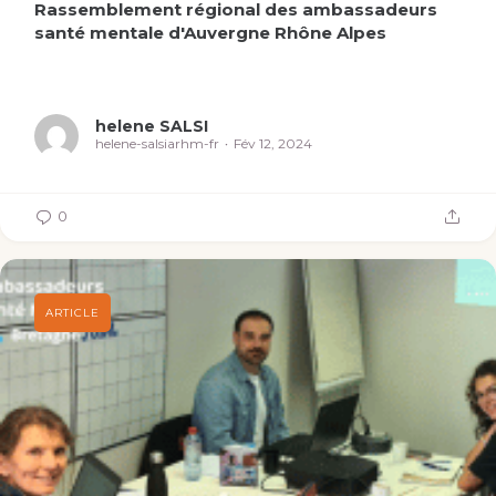
Rassemblement régional des ambassadeurs
santé mentale d'Auvergne Rhône Alpes
helene SALSI
helene-salsiarhm-fr
Fév 12, 2024
0