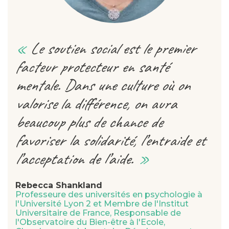
Le soutien social est le premier
facteur protecteur en santé
mentale. Dans une culture où on
valorise la différence, on aura
beaucoup plus de chance de
favoriser la solidarité, l’entraide et
l’acceptation de l’aide.
Rebecca Shankland
Professeure des universités en psychologie à
l'Université Lyon 2 et Membre de l'Institut
Universitaire de France, Responsable de
l'Observatoire du Bien-être à l'Ecole,