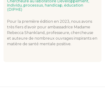
Chercheure au laboratoire Développement,
individu, processus, handicap, éducation
(DIPHE)
Pour la première édition en 2023, nous avons
très fiers d'avoir pour ambassadrice Madame
Rebecca Shankland, professeure, chercheuse
et auteure de nombreux ouvrages inspirants en
matière de santé mentale positive.