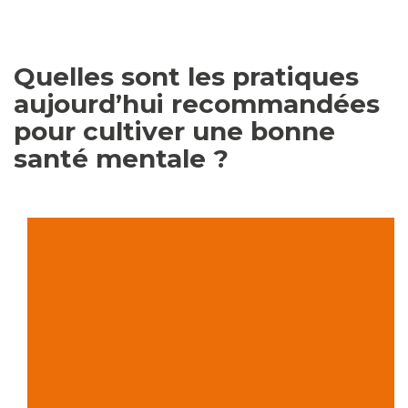
Quelles sont les pratiques
aujourd’hui recommandées
pour cultiver une bonne
santé mentale ?