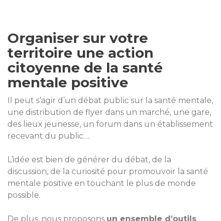
Organiser sur votre
territoire une action
citoyenne de la santé
mentale positive
Il peut s’agir d’un débat public sur la santé mentale,
une distribution de flyer dans un marché, une gare,
des lieux jeunesse, un forum dans un établissement
recevant du public….
L’idée est bien de générer du débat, de la
discussion, de la curiosité pour promouvoir la santé
mentale positive en touchant le plus de monde
possible.
De plus, nous proposons
un ensemble d’outils