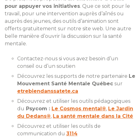
pour appuyer vos initiatives
. Que ce soit pour le
travail, pour une intervention auprès d’aînés ou
auprès des jeunes, des outils d’animation sont
offerts gratuitement sur notre site web. Une autre
belle manière d’ouvrir la discussion sur la santé
mentale.
Contactez-nous si vous avez besoin d’un
conseil ou d’un soutien
Découvrez les supports de notre partenaire
Le
Mouvement Santé Mentale Québec
sur
etrebiendanssatete.ca
Découvrez et utiliser les outils pédagogiques
du
Psycom :
Le Cosmos mental®
,
Le Jardin
du Dedans®
,
La santé mentale dans la Cité
Découvrez et utiliser les outils de
communication du
3114