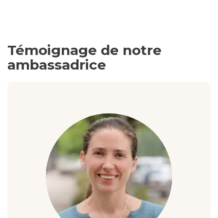
Témoignage de notre
ambassadrice