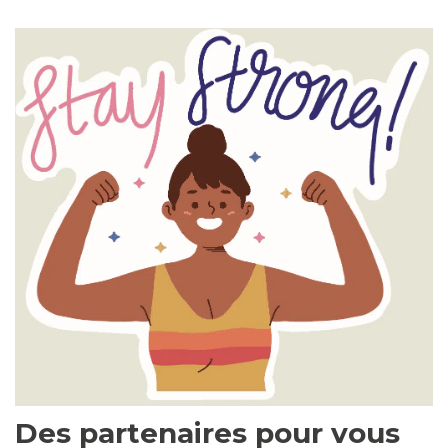
Des partenaires pour vous