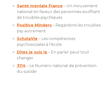
Santé mentale France
– Un mouvement
national en faveur des personnes souffrant
de troubles psychiques
Positive Minders
– Regardons les troubles
psy autrement
ScholaVie
– Les compétences
psychosociales à l’école
Dites je suis là
– En parler peut tout
changer
3114
– Le Numéro national de prévention
du suicide