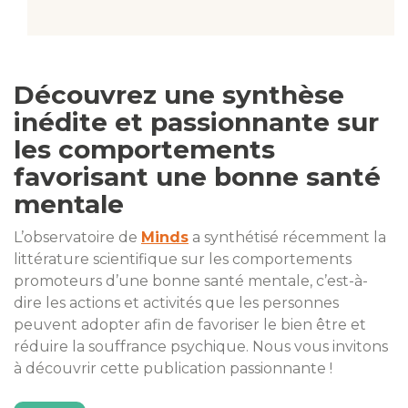
Découvrez une synthèse
inédite et passionnante sur
les comportements
favorisant une bonne santé
mentale
L’observatoire de
Minds
a synthétisé récemment la
littérature scientifique sur les comportements
promoteurs d’une bonne santé mentale, c’est-à-
dire les actions et activités que les personnes
peuvent adopter afin de favoriser le bien être et
réduire la souffrance psychique. Nous vous invitons
à découvrir cette publication passionnante !