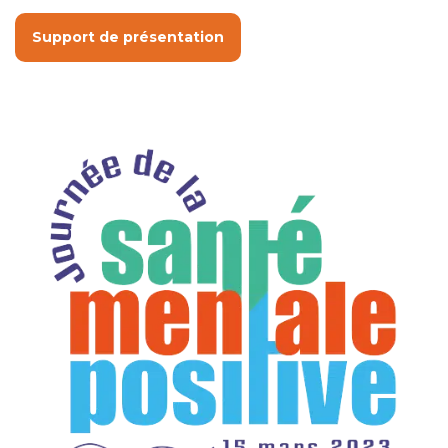
Support de présentation