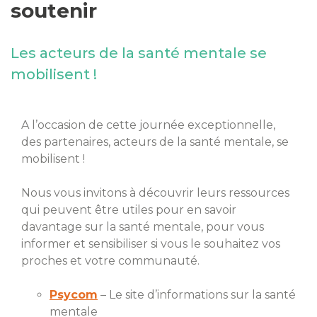
soutenir
Les acteurs de la santé mentale se
mobilisent !
A l’occasion de cette journée exceptionnelle,
des partenaires, acteurs de la santé mentale, se
mobilisent !
Nous vous invitons à découvrir leurs ressources
qui peuvent être utiles pour en savoir
davantage sur la santé mentale, pour vous
informer et sensibiliser si vous le souhaitez vos
proches et votre communauté.
Psycom
– Le site d’informations sur la santé
mentale