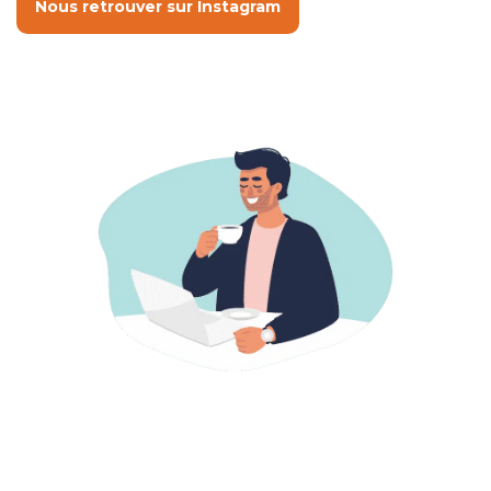
Nous retrouver sur Instagram