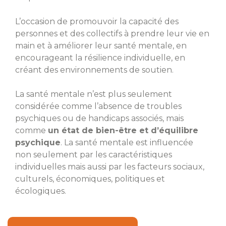
L’occasion de promouvoir la capacité des
personnes et des collectifs à prendre leur vie en
main et à améliorer leur santé mentale, en
encourageant la résilience individuelle, en
créant des environnements de soutien.
La santé mentale n’est plus seulement
considérée comme l’absence de troubles
psychiques ou de handicaps associés, mais
comme
un état de bien-être et d’équilibre
psychique
. La santé mentale est influencée
non seulement par les caractéristiques
individuelles mais aussi par les facteurs sociaux,
culturels, économiques, politiques et
écologiques.