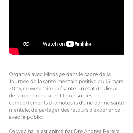
Organisé avec Minds ge dans le cadre de la
Journée de la santé mentale positive du 15 mars
2023, ce webinaire présente un état des lieux
de la recherche scientifique sur les
comportements promoteurs d’une bonne santé
mentale, de partager des retours d’expérience
avec le public.
Ce webinaire est animé par Dre Andrea Pereira,