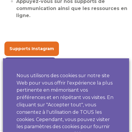
Appuyez-vous sur nos supports de
communication ainsi que les ressources en
ligne.
Supports Instagram
Supports Linkedin
Nous utilisons des cookies sur notre site
Supports Twitter
Web pour vous offrir l'expérience la plus
pertinente en mémorisant vos
Signature de mail
préférences et en répétant vos visites. En
cliquant sur "Accepter tout", vous
consentez à l'utilisation de TOUS les
cookies. Cependant, vous pouvez visiter
les paramètres des cookies pour fournir