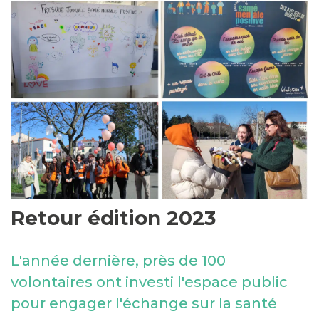
Retour édition 2023
L'année dernière, près de 100
volontaires ont investi l'espace public
pour engager l'échange sur la santé