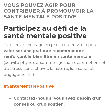
VOUS POUVEZ AGIR POUR
CONTRIBUER À PROMOUVOIR LA
SANTÉ MENTALE POSITIVE
Participez au défi de la
santé mentale positive
Publier un message en photo ou en vidéo pour
valoriser une pratique recommandée
renforçant le bien être en santé mentale
(activité physique, sommeil, gestion des émotions et
du stress, contact avec la nature, lien social et
engagement…)
#SanteMentalePositive
Contactez-nous si vous avez besoin d’un
conseil ou d’un soutien.