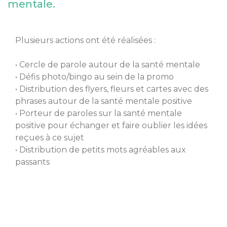
mentale.
Plusieurs actions ont été réalisées :
• Cercle de parole autour de la santé mentale
• Défis photo/bingo au sein de la promo
• Distribution des flyers, fleurs et cartes avec des
phrases autour de la santé mentale positive
• Porteur de paroles sur la santé mentale
positive pour échanger et faire oublier les idées
reçues à ce sujet
• Distribution de petits mots agréables aux
passants