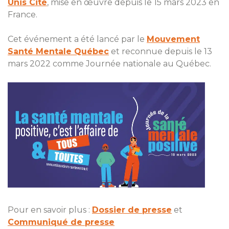
Unis Cité
, mise en œuvre depuis le 15 mars 2023 en
France.
Cet événement a été lancé par le
Mouvement
Santé Mentale Québec
et reconnue depuis le 13
mars 2022 comme Journée nationale au Québec.
Pour en savoir plus :
Dossier de presse
et
Communiqué de presse