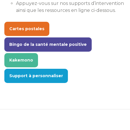
Appuyez-vous sur nos supports d’intervention
ainsi que les ressources en ligne ci-dessous.
Cartes postales
Bingo de la santé mentale positive
Kakemono
Support à personnaliser