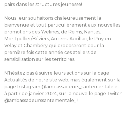
pairs dans les structures jeunesse!
Nous leur souhaitons chaleureusement la
bienvenue et tout particulièrement aux nouvelles
promotions des Yvelines, de Reims, Nantes,
Montpellier/Béziers, Amiens, Aurillac, le Puy en
Velay et Chambéry qui proposeront pour la
première fois cette année ces ateliers de
sensibilisation sur les territoires.
N’hésitez pas à suivre leurs actions sur la page
Actualités de notre site web, mais également sur la
page Instagram @ambassadeurs_santementale et,
à partir de janvier 2024, sur la nouvelle page Twitch
@ambassadeurssantementale_ !