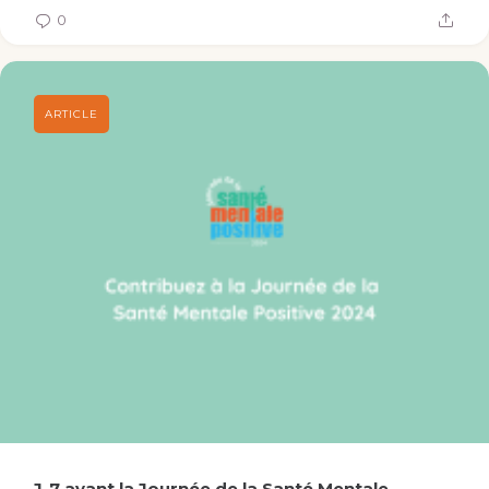
0
J-7 avant la Journée de la Santé Mentale