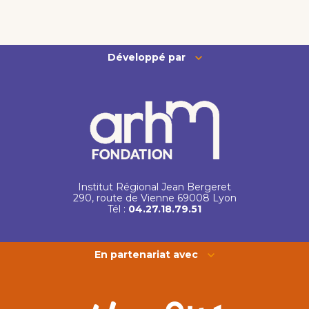
Développé par
Institut Régional Jean Bergeret
290, route de Vienne 69008 Lyon
Tél :
04.27.18.79.51
En partenariat avec