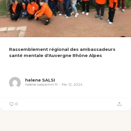
Rassemblement régional des ambassadeurs
santé mentale d'Auvergne Rhône Alpes
helene SALSI
helene-salsiarhm-fr
Fév 12, 2024
0