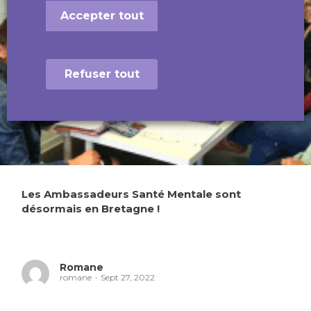
Accepter tout
Refuser tout
Les Ambassadeurs Santé Mentale sont
désormais en Bretagne !
Romane
romane
Sept 27, 2022