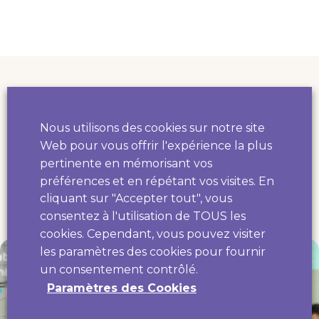
Nous utilisons des cookies sur notre site
ET AUSSI...
Web pour vous offrir l'expérience la plus
d'autres actu
pertinente en mémorisant vos
préférences et en répétant vos visites. En
cliquant sur "Accepter tout", vous
consentez à l'utilisation de TOUS les
cookies. Cependant, vous pouvez visiter
les paramètres des cookies pour fournir
un consentement contrôlé.
Paramètres des Cookies