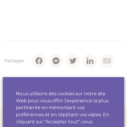
Partager
Nous utilisons des cookies sur notre site
Web pour vous offrir l'expérience la plus
pertinente en mémorisant vos
préférences et en répétant vos visites. En
cliquant sur "Accepter tout", vous