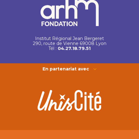
Institut Régional Jean Bergeret
290, route de Vienne 69008 Lyon
Tél :
04.27.18.79.51
En partenariat avec