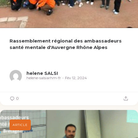
Rassemblement régional des ambassadeurs
santé mentale d'Auvergne Rhône Alpes
helene SALSI
helene-salsiarhm-fr
Fév 12, 2024
0