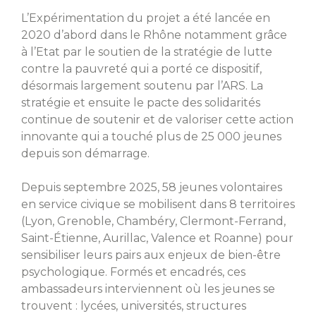
L’Expérimentation du projet a été lancée en
2020 d’abord dans le Rhône notamment grâce
à l’Etat par le soutien de la stratégie de lutte
contre la pauvreté qui a porté ce dispositif,
désormais largement soutenu par l’ARS. La
stratégie et ensuite le pacte des solidarités
continue de soutenir et de valoriser cette action
innovante qui a touché plus de 25 000 jeunes
depuis son démarrage.
Depuis septembre 2025, 58 jeunes volontaires
en service civique se mobilisent dans 8 territoires
(Lyon, Grenoble, Chambéry, Clermont-Ferrand,
Saint-Étienne, Aurillac, Valence et Roanne) pour
sensibiliser leurs pairs aux enjeux de bien-être
psychologique.
Formés et encadrés, ces
ambassadeurs interviennent où les jeunes se
trouvent : lycées, universités, structures