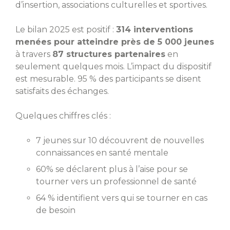
d’insertion, associations culturelles et sportives.
Le bilan 2025 est positif :
314 interventions
menées pour atteindre près de 5 000 jeunes
à travers
87 structures partenaires
en
seulement quelques mois. L’impact du dispositif
est mesurable. 95 % des participants se disent
satisfaits des échanges.
Quelques chiffres clés :
7 jeunes sur 10 découvrent de nouvelles
connaissances en santé mentale
60% se déclarent plus à l’aise pour se
tourner vers un professionnel de santé
64 % identifient vers qui se tourner en cas
de besoin