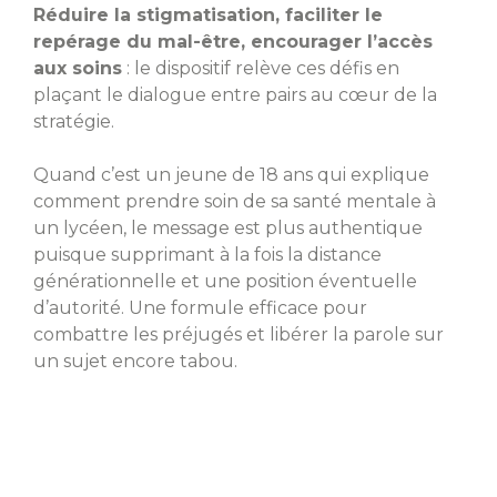
Réduire la stigmatisation, faciliter le
repérage du mal-être, encourager l’accès
aux soins
: le dispositif relève ces défis en
plaçant le dialogue entre pairs au cœur de la
stratégie.
Quand c’est un jeune de 18 ans qui explique
comment prendre soin de sa santé mentale à
un lycéen, le message est plus authentique
puisque supprimant à la fois la distance
générationnelle et une position éventuelle
d’autorité. Une formule efficace pour
combattre les préjugés et libérer la parole sur
un sujet encore tabou.