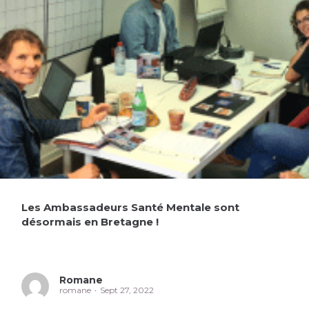
Les Ambassadeurs Santé Mentale sont
désormais en Bretagne !
Romane
romane
Sept 27, 2022