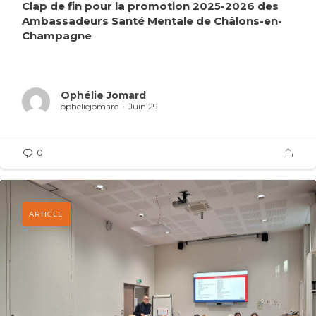
Clap de fin pour la promotion 2025-2026 des
Ambassadeurs Santé Mentale de Châlons-en-
Champagne
Ophélie Jomard
opheliejomard
Juin 29
0