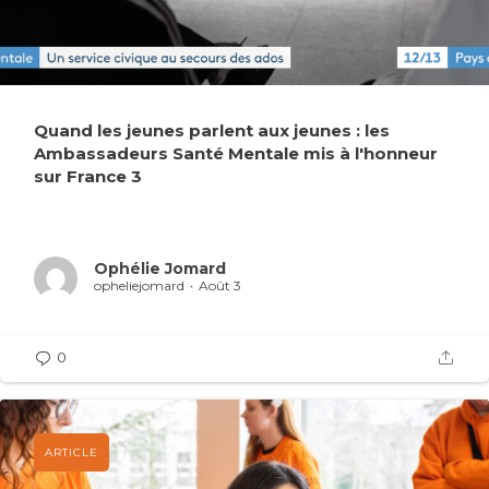
Quand les jeunes parlent aux jeunes : les
Ambassadeurs Santé Mentale mis à l'honneur
sur France 3
Ophélie Jomard
opheliejomard
Août 3
0