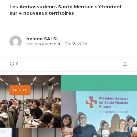
Les Ambassadeurs Santé Mentale s’étendent
sur 4 nouveaux territoires
helene SALSI
helene-salsiarhm-fr
Déc 18, 2024
0