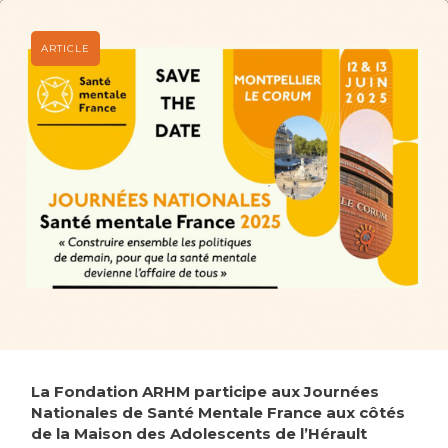
La Fondation ARHM participe aux Journées
Nationales de Santé Mentale France aux côtés
de la Maison des Adolescents de l’Hérault