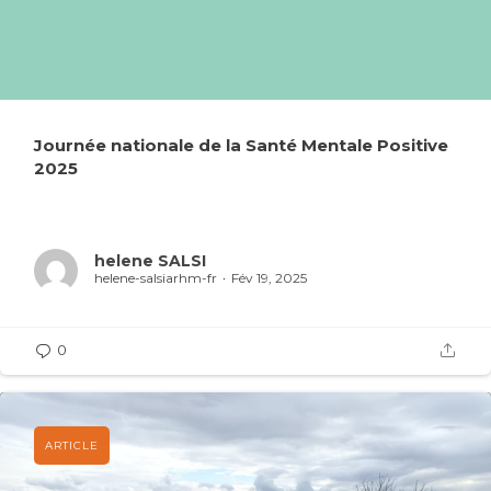
Journée nationale de la Santé Mentale Positive
2025
helene SALSI
helene-salsiarhm-fr
Fév 19, 2025
0