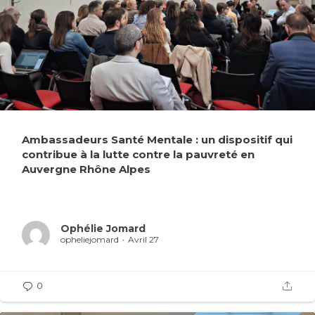
Ambassadeurs Santé Mentale : un dispositif qui
contribue à la lutte contre la pauvreté en
Auvergne Rhône Alpes
Ophélie Jomard
opheliejomard
Avril 27
0