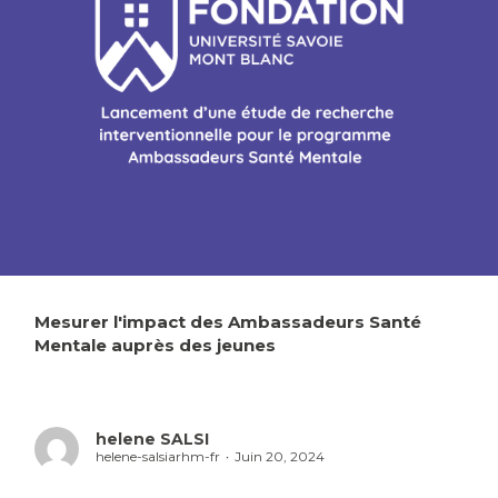
Mesurer l'impact des Ambassadeurs Santé
Mentale auprès des jeunes
helene SALSI
helene-salsiarhm-fr
Juin 20, 2024