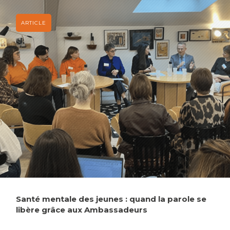
Santé mentale des jeunes : quand la parole se
libère grâce aux Ambassadeurs