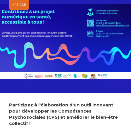
Participez à l'élaboration d'un outil innovant
pour développer les Compétences
Psychosociales (CPS) et améliorer le bien-être
collectif !