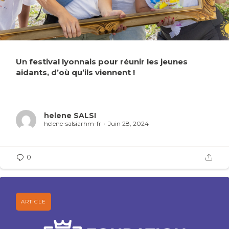
Un festival lyonnais pour réunir les jeunes
aidants, d’où qu’ils viennent !
helene SALSI
helene-salsiarhm-fr
Juin 28, 2024
0