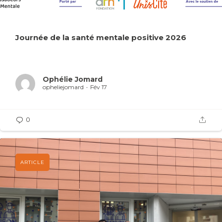
Journée de la santé mentale positive 2026
Ophélie Jomard
opheliejomard
Fév 17
0