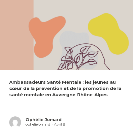
Ambassadeurs Santé Mentale : les jeunes au
cœur de la prévention et de la promotion de la
santé mentale en Auvergne-Rhône-Alpes
Ophélie Jomard
opheliejomard
Avril 8