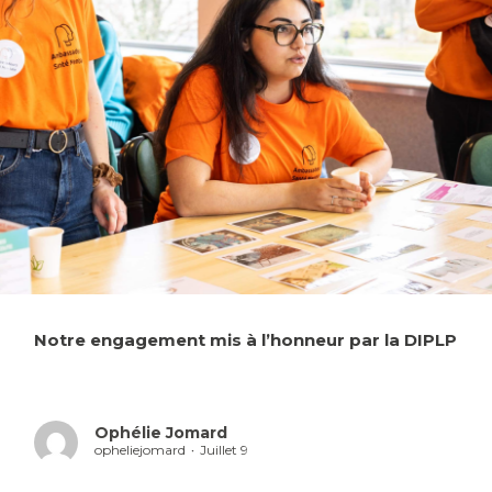
Notre engagement mis à l’honneur par la DIPLP
Ophélie Jomard
opheliejomard
Juillet 9