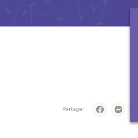
En savoir plus
Partager